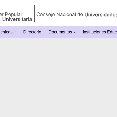
écnicas
Directorio
Documentos
Instituciones Educ