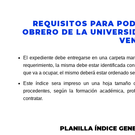
REQUISITOS PARA POD
OBRERO DE LA UNIVERSI
VE
El expediente debe entregarse en una carpeta mar
requerimiento, la misma debe estar identificada co
que va a ocupar, el mismo deberá estar ordenado se
Este índice sera impreso un una hoja tamaño 
procedentes, según la formación académica, pro
contratar.
PLANILLA ÍNDICE GE