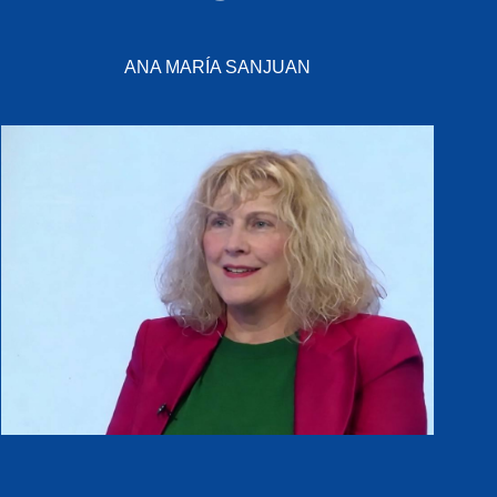
ANA MARÍA SANJUAN