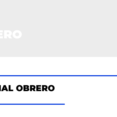
ERO
AL OBRERO