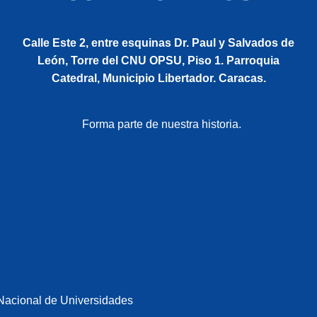
Calle Este 2, entre esquinas Dr. Paul y Salvados de
León, Torre del CNU OPSU, Piso 1. Parroquia
Catedral, Municipio Libertador. Caracas.
Forma parte de nuestra historia.
Nacional de Universidades