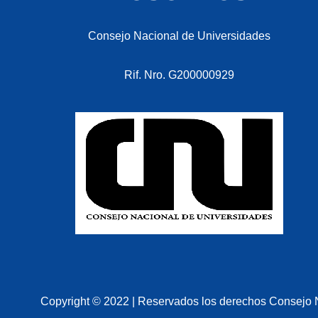
Consejo Nacional de Universidades
Rif. Nro. G200000929
Copyright © 2022
| Reservados los derechos
Consejo 