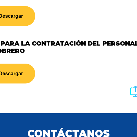
Descargar
 PARA LA CONTRATACIÓN DEL PERSONA
OBRERO
Descargar
CONTÁCTANOS