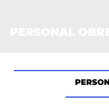
PERSONAL OBR
PERSON