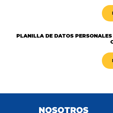
PLANILLA DE DATOS PERSONALES
NOSOTROS