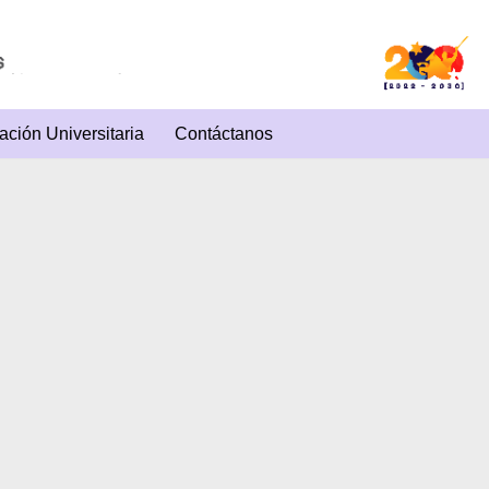
ación Universitaria
Contáctanos