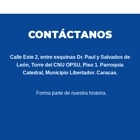
CONTÁCTANOS
Calle Este 2, entre esquinas Dr. Paul y Salvados de
León, Torre del CNU OPSU, Piso 1. Parroquia
Catedral, Municipio Libertador. Caracas.
Forma parte de nuestra historia.