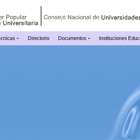
écnicas
Directorio
Documentos
Instituciones Educ