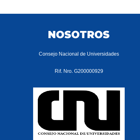
NOSOTROS
Consejo Nacional de Universidades
Rif. Nro. G200000929