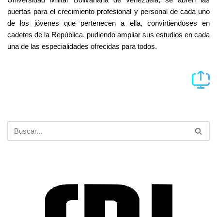
puertas para el crecimiento profesional y personal de cada uno
de los jóvenes que pertenecen a ella, convirtiendoses en
cadetes de la República, pudiendo ampliar sus estudios en cada
una de las especialidades ofrecidas para todos.