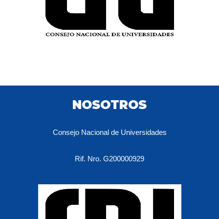
NOSOTROS
Consejo Nacional de Universidades
Rif. Nro. G200000929