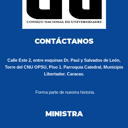
CONTÁCTANOS
Calle Este 2, entre esquinas Dr. Paul y Salvados de León,
Torre del CNU OPSU, Piso 1. Parroquia Catedral, Municipio
Libertador. Caracas.
Forma parte de nuestra historia.
MINISTRA