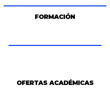
FORMACIÓN
OFERTAS ACADÉMICAS