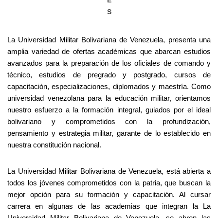
E
S
La Universidad Militar Bolivariana de Venezuela, presenta una
amplia variedad de ofertas académicas que abarcan estudios
avanzados para la preparación de los oficiales de comando y
técnico, estudios de pregrado y postgrado, cursos de
capacitación, especializaciones, diplomados y maestría. Como
universidad venezolana para la educación militar, orientamos
nuestro esfuerzo a la formación integral, guiados por el ideal
bolivariano y comprometidos con la profundización,
pensamiento y estrategia militar, garante de lo establecido en
nuestra constitución nacional.
La Universidad Militar Bolivariana de Venezuela, está abierta a
todos los jóvenes comprometidos con la patria, que buscan la
mejor opción para su formación y capacitación. Al cursar
carrera en algunas de las academias que integran la La
Universidad Militar Bolivariana de Venezuela, se abren las