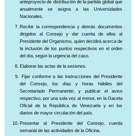
anteproyecto de distribución de la partida global que
anualmente se asigna a las Universidades
Nacionales.
Recibir la correspondencia y demás documentos
dirigidos al Consejo y dar cuenta de ellos al
Presidente del Organismo, quien decidirá acerca de
la inclusión de los puntos respectivos en el orden
del día, según la urgencia del caso.
Elaborar las actas de la sesiones.
Fijar conforme a las instrucciones del Presidente
del Consejo, los días y horas hábiles del
Secretariado Permanente; y publicar el aviso
respectivo, por una sola vez al menor, en la Gaceta
Oficial de la República de Venezuela y en los
diarios de mayor circulación del país.
Presentar al Presidente del Consejo, cuenta
semanal de las actividades de la Oficina.