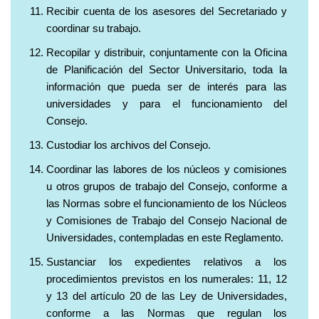
Recibir cuenta de los asesores del Secretariado y
coordinar su trabajo.
Recopilar y distribuir, conjuntamente con la Oficina
de Planificación del Sector Universitario, toda la
información que pueda ser de interés para las
universidades y para el funcionamiento del
Consejo.
Custodiar los archivos del Consejo.
Coordinar las labores de los núcleos y comisiones
u otros grupos de trabajo del Consejo, conforme a
las Normas sobre el funcionamiento de los Núcleos
y Comisiones de Trabajo del Consejo Nacional de
Universidades, contempladas en este Reglamento.
Sustanciar los expedientes relativos a los
procedimientos previstos en los numerales: 11, 12
y 13 del artículo 20 de las Ley de Universidades,
conforme a las Normas que regulan los