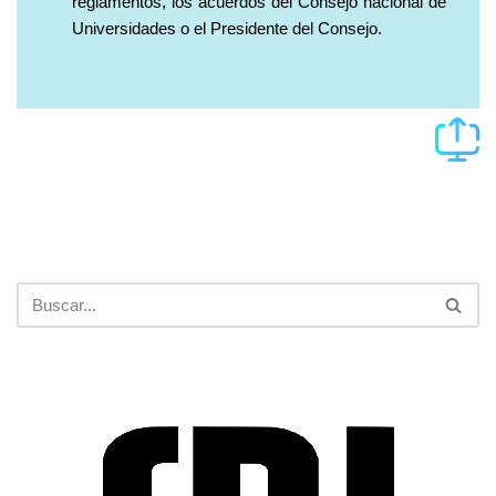
reglamentos, los acuerdos del Consejo nacional de
Universidades o el Presidente del Consejo.