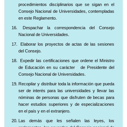
procedimientos disciplinarios que se sigan en el
Consejo Nacional de Universidades, contempladas
en este Reglamento.
Despachar la correspondencia del Consejo
Nacional de Universidades.
Elaborar los proyectos de actas de las sesiones
del Consejo.
Expedir las certificaciones que ordene el Ministro
de Educación en su carácter de Presidente del
Consejo Nacional de Universidades.
Recopilar y distribuir toda la información que pueda
ser de interés para las universidades y llevar las
nóminas de personas que disfruten de becas para
hacer estudios superiores y de especializaciones
en el país y en el extranjero.
Las demás que les señalen las leyes, los