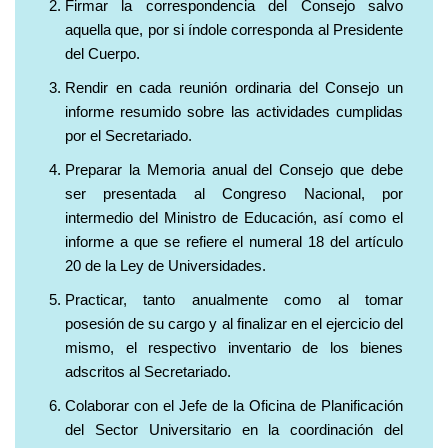
Firmar la correspondencia del Consejo salvo
aquella que, por si índole corresponda al Presidente
del Cuerpo.
Rendir en cada reunión ordinaria del Consejo un
informe resumido sobre las actividades cumplidas
por el Secretariado.
Preparar la Memoria anual del Consejo que debe
ser presentada al Congreso Nacional, por
intermedio del Ministro de Educación, así como el
informe a que se refiere el numeral 18 del artículo
20 de la Ley de Universidades.
Practicar, tanto anualmente como al tomar
posesión de su cargo y al finalizar en el ejercicio del
mismo, el respectivo inventario de los bienes
adscritos al Secretariado.
Colaborar con el Jefe de la Oficina de Planificación
del Sector Universitario en la coordinación del