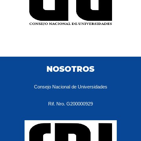
NOSOTROS
Consejo Nacional de Universidades
Rif. Nro. G200000929