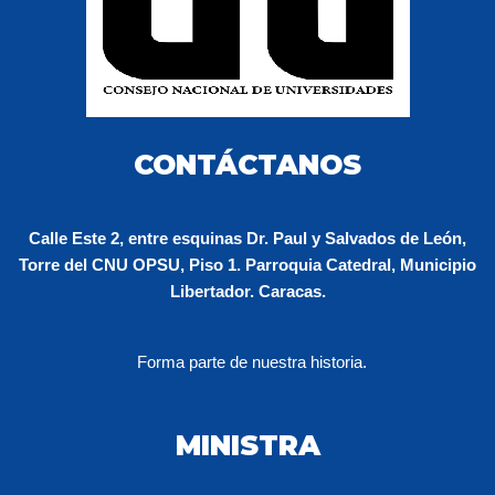
CONTÁCTANOS
Calle Este 2, entre esquinas Dr. Paul y Salvados de León,
Torre del CNU OPSU, Piso 1. Parroquia Catedral, Municipio
Libertador. Caracas.
Forma parte de nuestra historia.
MINISTRA