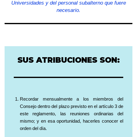
Universidades y del personal subalterno que fuere
necesario.
SUS ATRIBUCIONES SON:
Recordar mensualmente a los miembros del
Consejo dentro del plazo previsto en el artículo 3 de
este reglamento, las reuniones ordinarias del
mismo; y en esa oportunidad, hacerles conocer el
orden del día.