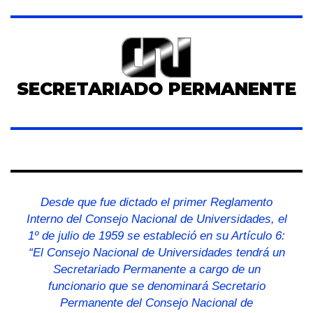
SECRETARIADO PERMANENTE
Desde que fue dictado el primer Reglamento
Interno del Consejo Nacional de Universidades, el
1º de julio de 1959 se estableció en su Artículo 6:
“El Consejo Nacional de Universidades tendrá un
Secretariado Permanente a cargo de un
funcionario que se denominará Secretario
Permanente del Consejo Nacional de