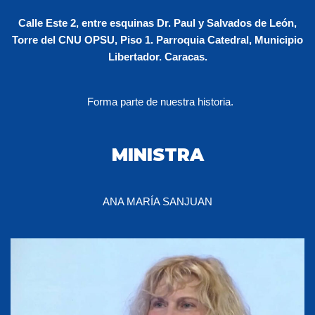
Calle Este 2, entre esquinas Dr. Paul y Salvados de León,
Torre del CNU OPSU, Piso 1. Parroquia Catedral, Municipio
Libertador. Caracas.
Forma parte de nuestra historia.
MINISTRA
ANA MARÍA SANJUAN