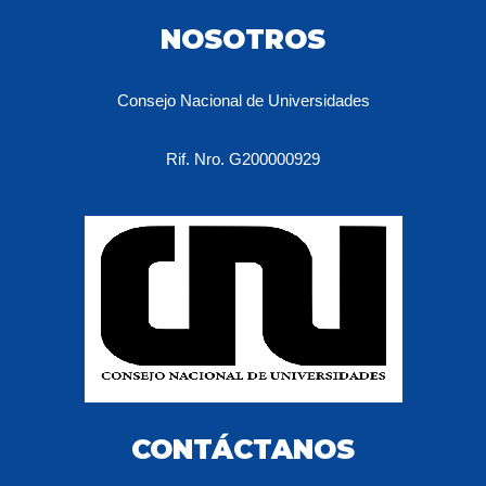
NOSOTROS
Consejo Nacional de Universidades
Rif. Nro. G200000929
CONTÁCTANOS