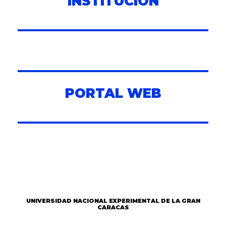
INSTITUCIÓN
PORTAL WEB
UNIVERSIDAD NACIONAL EXPERIMENTAL DE LA GRAN
CARACAS