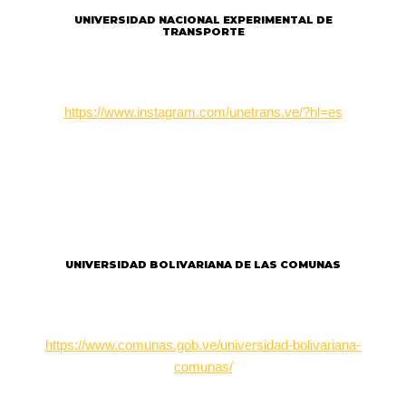
UNIVERSIDAD NACIONAL EXPERIMENTAL DE
TRANSPORTE
https://www.instagram.com/unetrans.ve/?hl=es
UNIVERSIDAD BOLIVARIANA DE LAS COMUNAS
https://www.comunas.gob.ve/universidad-bolivariana-
comunas/