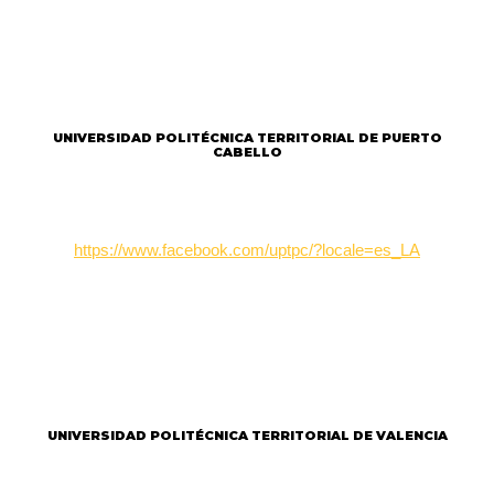
UNIVERSIDAD POLITÉCNICA TERRITORIAL DE PUERTO
CABELLO
https://www.facebook.com/uptpc/?locale=es_LA
UNIVERSIDAD POLITÉCNICA TERRITORIAL DE VALENCIA