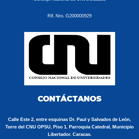
Rif. Nro. G200000929
CONTÁCTANOS
Calle Este 2, entre esquinas Dr. Paul y Salvados de León,
Torre del CNU OPSU, Piso 1. Parroquia Catedral, Municipio
Libertador. Caracas.