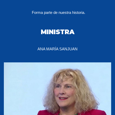
Forma parte de nuestra historia.
MINISTRA
ANA MARÍA SANJUAN