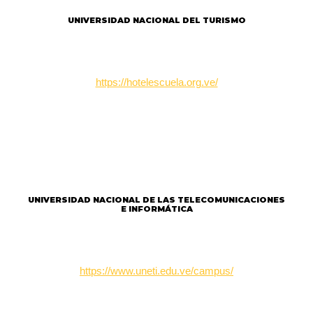
UNIVERSIDAD NACIONAL DEL TURISMO
https://hotelescuela.org.ve/
UNIVERSIDAD NACIONAL DE LAS TELECOMUNICACIONES
E INFORMÁTICA
https://www.uneti.edu.ve/campus/