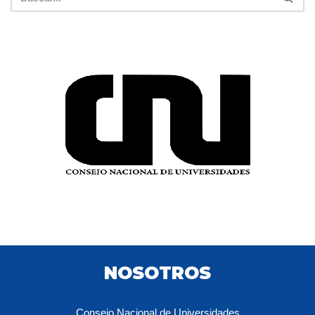
NOSOTROS
Consejo Nacional de Universidades