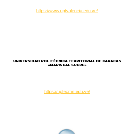
https://www.uptvalencia.edu.ve/
UNIVERSIDAD POLITÉCNICA TERRITORIAL DE CARACAS
«MARISCAL SUCRE»
https://uptecms.edu.ve/